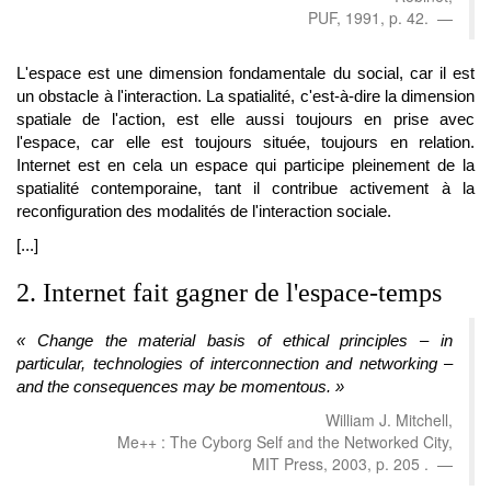
PUF, 1991, p. 42.
L'espace est une dimension fondamentale du social, car il est
un obstacle à l'interaction. La spatialité, c'est-à-dire la dimension
spatiale de l'action, est elle aussi toujours en prise avec
l'espace, car elle est toujours située, toujours en relation.
Internet est en cela un espace qui participe pleinement de la
spatialité contemporaine, tant il contribue activement à la
reconfiguration des modalités de l'interaction sociale.
[...]
2. Internet fait gagner de l'espace-temps
« Change the material basis of ethical principles – in
particular, technologies of interconnection and networking –
and the consequences may be momentous. »
William J. Mitchell,
Me++ : The Cyborg Self and the Networked City,
MIT Press, 2003, p. 205 .