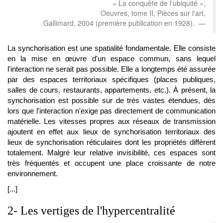
« La conquête de l'ubiquité »,
Oeuvres, tome II, Pièces sur l'art,
Gallimard, 2004 (première publication en 1928).
La synchorisation est une spatialité fondamentale. Elle consiste
en la mise en œuvre d'un espace commun, sans lequel
l'interaction ne serait pas possible. Elle a longtemps été assurée
par des espaces territoriaux spécifiques (places publiques,
salles de cours, restaurants, appartements, etc.). À présent, la
synchorisation est possible sur de très vastes étendues, dès
lors que l'interaction n'exige pas directement de communication
matérielle. Les vitesses propres aux réseaux de transmission
ajoutent en effet aux lieux de synchorisation territoriaux des
lieux de synchorisation réticulaires dont les propriétés diffèrent
totalement. Malgré leur relative invisibilité, ces espaces sont
très fréquentés et occupent une place croissante de notre
environnement.
[...]
2- Les vertiges de l'hypercentralité