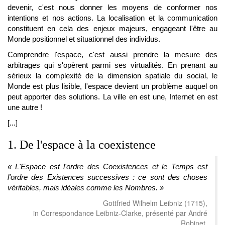
devenir, c'est nous donner les moyens de conformer nos
intentions et nos actions. La localisation et la communication
constituent en cela des enjeux majeurs, engageant l'être au
Monde positionnel et situationnel des individus.
Comprendre l'espace, c'est aussi prendre la mesure des
arbitrages qui s'opèrent parmi ses virtualités. En prenant au
sérieux la complexité de la dimension spatiale du social, le
Monde est plus lisible, l'espace devient un problème auquel on
peut apporter des solutions. La ville en est une, Internet en est
une autre !
[...]
1. De l'espace à la coexistence
« L'Espace est l'ordre des Coexistences et le Temps est
l'ordre des Existences successives : ce sont des choses
véritables, mais idéales comme les Nombres. »
Gottfried Wilhelm Leibniz (1715),
in Correspondance Leibniz-Clarke, présenté par André
Robinet,