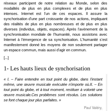
réseaux participent de notre relation au Monde, selon des
modalités de plus en plus complexes et de plus en plus
intenses. Internet est l'un de ces espaces. Il assure la
synchorisation d'une part croissante de nos actions, impliquant
des réalités de plus en plus nombreuses et de plus en plus
diverses (individus, objets, espaces). Après l'avènement de la
synchronisation mondiale de l'humanité, nous assistons avec
Internet à l'émergence de sa synchorisation. L'humanité s'est
manifestement donné les moyens de non seulement partager
un espace commun, mais aussi d'agir en commun.
[...]
1- Les hauts lieux de synchorisation
« I. – Faire entendre en tout point du globe, dans l'instant
même, une œuvre musicale exécutée n'importe où.II. – En
tout point du globe, et à tout moment, restituer à volonté une
œuvre musicale.Ces problèmes sont résolus. Les solutions
se font chaque jour plus parfaites. »
Paul Valéry,