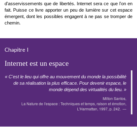
d'asservissements que de libertés. Internet sera ce que l'on en
fait. Puisse ce livre apporter un peu de lumière sur cet espace
émergent, dont les possibles engagent à ne pas se tromper de
chemin.
Chapitre I
Internet est un espace
« C'est le lieu qui offre au mouvement du monde la possibilité
de sa réalisation la plus efficace. Pour devenir espace, le
monde dépend des virtualités du lieu. »
Milton Santos,
La Nature de l'espace : Techniques et temps, raison et émotion,
L'Harmattan, 1997, p. 242.