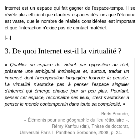
Internet est un espace qui fait gagner de l'espace-temps. Il se
révèle plus efficient que d'autres espaces dès lors que l'étendue
est vaste, que le nombre de réalités considérées est important
et que l'interaction n'exige pas de contact matériel.
[...]
3. De quoi Internet est-il la virtualité ?
« Qualifier un espace de virtuel, par opposition au réel,
présente une ambiguïté intrinsèque et, surtout, traduit un
impensé dont l'incorporation langagière fourvoie la pensée.
La virtualité n'autorise pas à penser l'espace singulier
d'Internet qui émerge chaque jour un peu plus. Pourtant,
penser cet espace, reconnaître ses lieux, c'est s'autoriser à
penser le monde contemporain dans toute sa complexité. »
Boris Beaude,
« Éléments pour une géographie du lieu réticulaire »,
Rémy Kanfou (dir.), Thèse de doctorat,
Université Paris-I–Panthéon-Sorbonne, 2008, p. 24.