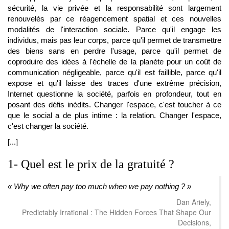
sécurité, la vie privée et la responsabilité sont largement
renouvelés par ce réagencement spatial et ces nouvelles
modalités de l'interaction sociale. Parce qu'il engage les
individus, mais pas leur corps, parce qu'il permet de transmettre
des biens sans en perdre l'usage, parce qu'il permet de
coproduire des idées à l'échelle de la planète pour un coût de
communication négligeable, parce qu'il est faillible, parce qu'il
expose et qu'il laisse des traces d'une extrême précision,
Internet questionne la société, parfois en profondeur, tout en
posant des défis inédits. Changer l'espace, c'est toucher à ce
que le social a de plus intime : la relation. Changer l'espace,
c'est changer la société.
[...]
1- Quel est le prix de la gratuité ?
« Why we often pay too much when we pay nothing ? »
Dan Ariely,
Predictably Irrational : The Hidden Forces That Shape Our
Decisions,