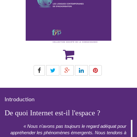
Introduction
De quoi Internet est-il l'espace ?
« Nous n'avons pas toujours le regard adéquat pour
appréhender les phénomènes émergents. Nous tendons à