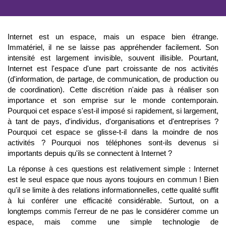
Internet est un espace, mais un espace bien étrange.
Immatériel, il ne se laisse pas appréhender facilement. Son
intensité est largement invisible, souvent illisible. Pourtant,
Internet est l'espace d'une part croissante de nos activités
(d'information, de partage, de communication, de production ou
de coordination). Cette discrétion n'aide pas à réaliser son
importance et son emprise sur le monde contemporain.
Pourquoi cet espace s'est-il imposé si rapidement, si largement,
à tant de pays, d'individus, d'organisations et d'entreprises ?
Pourquoi cet espace se glisse-t-il dans la moindre de nos
activités ? Pourquoi nos téléphones sont-ils devenus si
importants depuis qu'ils se connectent à Internet ?
La réponse à ces questions est relativement simple : Internet
est le seul espace que nous ayons toujours en commun ! Bien
qu'il se limite à des relations informationnelles, cette qualité suffit
à lui conférer une efficacité considérable. Surtout, on a
longtemps commis l'erreur de ne pas le considérer comme un
espace, mais comme une simple technologie de