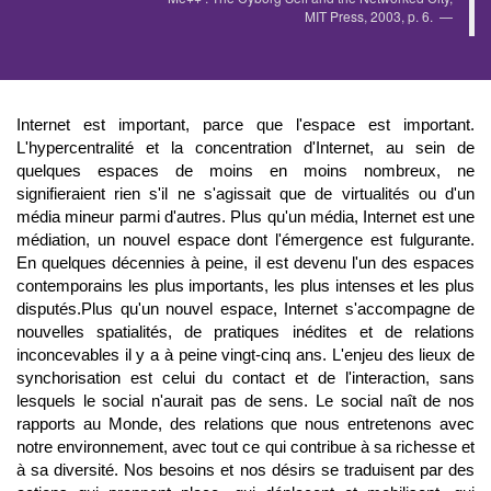
MIT Press, 2003, p. 6.
Internet est important, parce que l'espace est important.
L'hypercentralité et la concentration d'Internet, au sein de
quelques espaces de moins en moins nombreux, ne
signifieraient rien s'il ne s'agissait que de virtualités ou d'un
média mineur parmi d'autres. Plus qu'un média, Internet est une
médiation, un nouvel espace dont l'émergence est fulgurante.
En quelques décennies à peine, il est devenu l'un des espaces
contemporains les plus importants, les plus intenses et les plus
disputés.Plus qu'un nouvel espace, Internet s'accompagne de
nouvelles spatialités, de pratiques inédites et de relations
inconcevables il y a à peine vingt-cinq ans. L'enjeu des lieux de
synchorisation est celui du contact et de l'interaction, sans
lesquels le social n'aurait pas de sens. Le social naît de nos
rapports au Monde, des relations que nous entretenons avec
notre environnement, avec tout ce qui contribue à sa richesse et
à sa diversité. Nos besoins et nos désirs se traduisent par des