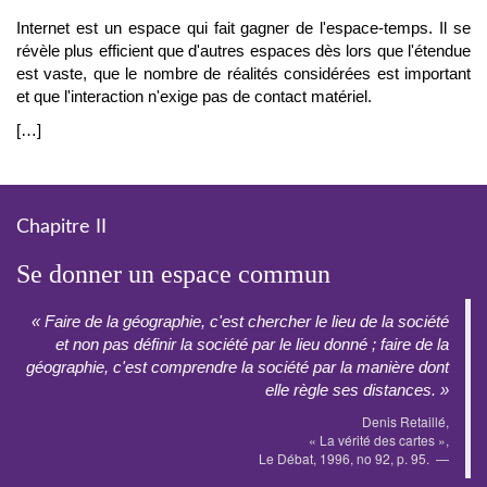
Internet est un espace qui fait gagner de l'espace-temps. Il se
révèle plus efficient que d'autres espaces dès lors que l'étendue
est vaste, que le nombre de réalités considérées est important
et que l'interaction n'exige pas de contact matériel.
[…]
Chapitre II
Se donner un espace commun
« Faire de la géographie, c'est chercher le lieu de la société
et non pas définir la société par le lieu donné ; faire de la
géographie, c'est comprendre la société par la manière dont
elle règle ses distances. »
Denis Retaillé,
« La vérité des cartes »,
Le Débat, 1996, no 92, p. 95.