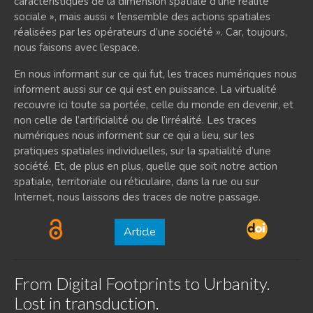
caractéristiques de la dimension spatiale d’une réalité
sociale », mais aussi « l’ensemble des actions spatiales
réalisées par les opérateurs d’une société ». Car, toujours,
nous faisons avec l’espace.
En nous informant sur ce qui fut, les traces numériques nous
informent aussi sur ce qui est en puissance. La virtualité
recouvre ici toute sa portée, celle du monde en devenir, et
non celle de l’artificialité ou de l’irréalité. Les traces
numériques nous informent sur ce qui a lieu, sur les
pratiques spatiales individuelles, sur la spatialité d’une
société. Et, de plus en plus, quelle que soit notre action
spatiale, territoriale ou réticulaire, dans la rue ou sur
Internet, nous laissons des traces de notre passage.
Article
From Digital Footprints to Urbanity.
Lost in transduction.