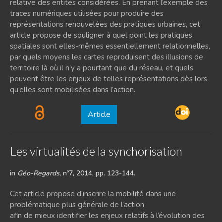
relative des entités considérées. En prenant l’exemple des
traces numériques utilisées pour produire des
représentations renouvelées des pratiques urbaines, cet
article propose de souligner à quel point les pratiques
spatiales sont elles-mêmes essentiellement relationnelles,
par quels moyens les cartes reproduisent des illusions de
territoire là où il n’y a pourtant que du réseau, et quels
peuvent être les enjeux de telles représentations dès lors
qu’elles sont mobilisées dans l’action.
Article
Les virtualités de la synchorisation
in
Géo-Regards
, nº7, 2014, pp. 123-144.
Cet article propose d’inscrire la mobilité dans une
problématique plus générale de l’action
afin de mieux identifier les enjeux relatifs à l’évolution des