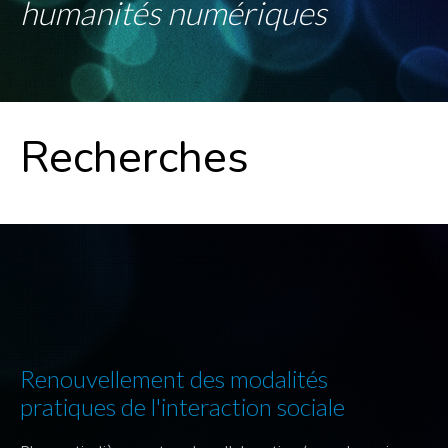
humanités numériques
Recherches
Renouvellement des modalités
pratiques de l'interaction sociale