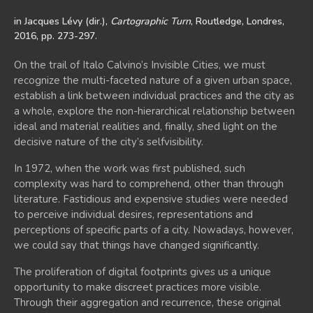
in Jacques Lévy (dir.),
Cartographic Turn
, Routledge, Londres,
2016, pp. 273-297.
On the trail of Italo Calvino’s Invisible Cities, we must
recognize the multi-faceted nature of a given urban space,
establish a link between individual practices and the city as
a whole, explore the non-hierarchical relationship between
ideal and material realities and, finally, shed light on the
decisive nature of the city’s selfvisibility.
In 1972, when the work was first published, such
complexity was hard to comprehend, other than through
literature. Fastidious and expensive studies were needed
to perceive individual desires, representations and
perceptions of specific parts of a city. Nowadays, however,
we could say that things have changed significantly.
The proliferation of digital footprints gives us a unique
opportunity to make discreet practices more visible.
Through their aggregation and recurrence, these original