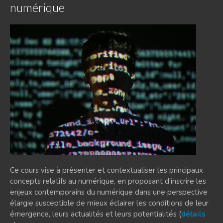
numérique
Ce cours vise à présenter et contextualiser les principaux
concepts relatifs au numérique, en proposant d’inscrire les
enjeux contemporains du numérique dans une perspective
élargie susceptible de mieux éclairer les conditions de leur
émergence, leurs actualités et leurs potentialités (
détails