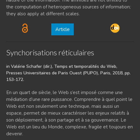
the computation of heterogeneous sources of information;
they also apply at different scales.
Article
Synchorisations réticulaires
in Valérie Schafer (dir.), Temps et temporalités du Web,
Presses Universitaires de Paris Ouest (PUPO), Paris, 2018, pp.
153-172.
En un quart de siècle, le Web s’est imposé comme une
médiation d’une rare puissance. Comprendre à quel point le
Web est non seulement une technique, mais aussi un
espace, permet de mieux caractériser les enjeux relatifs à
son déploiement, à son partage et à sa gouvernance. Le
Web est un lieu du Monde, complexe, fragile et toujours en
devenir.