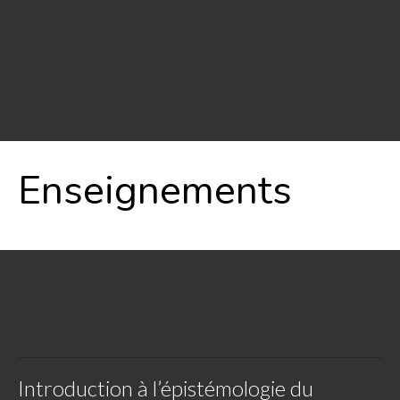
Enseignements
Introduction à l’épistémologie du