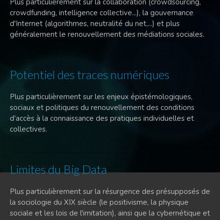
Plus particulièrement sur la collaboration (crowdsourcing,
crowdfunding, intelligence collective...), la gouvernance
d'Internet (algorithmes, neutralité du net,...) et plus
généralement le renouvellement des médiations sociales.
Potentiel des traces numériques
Plus particulièrement sur les enjeux épistémologiques,
sociaux et politiques du renouvellement des conditions
d'accès à la connaissance des pratiques individuelles et
collectives.
Limites du Big Data
Plus particulièrement sur la résurgence des présupposés de
la sociologie du XIX siècle (le positivisme, la physique
sociale et les lois de l'imitation), ainsi que la cybernétique et