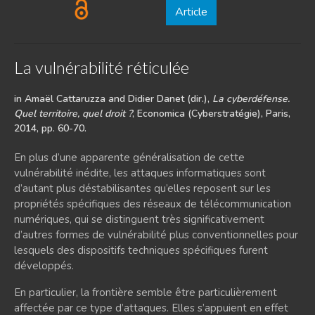
Article
La vulnérabilité réticulée
in Amaël Cattaruzza and Didier Danet (dir.),
La cyberdéfense.
Quel territoire, quel droit ?
, Economica (Cyberstratégie), Paris,
2014, pp. 60-70.
En plus d’une apparente généralisation de cette
vulnérabilité inédite, les attaques informatiques sont
d’autant plus déstabilisantes qu’elles reposent sur les
propriétés spécifiques des réseaux de télécommunication
numériques, qui se distinguent très significativement
d’autres formes de vulnérabilité plus conventionnelles pour
lesquels des dispositifs techniques spécifiques furent
développés.
En particulier, la frontière semble être particulièrement
affectée par ce type d’attaques. Elles s’appuient en effet