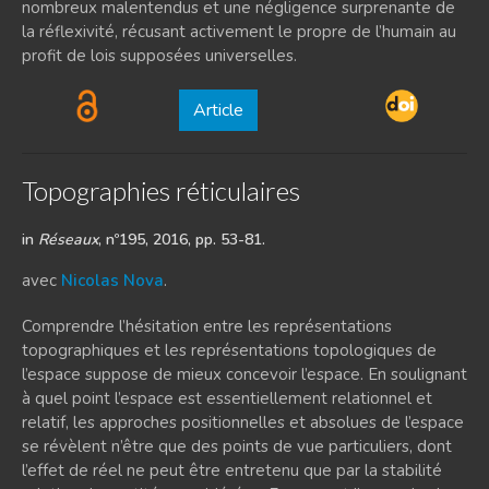
nombreux malentendus et une négligence surprenante de
la réflexivité, récusant activement le propre de l’humain au
profit de lois supposées universelles.
Article
Topographies réticulaires
in
Réseaux
, nº195, 2016, pp. 53-81.
avec
Nicolas Nova
.
Comprendre l’hésitation entre les représentations
topographiques et les représentations topologiques de
l’espace suppose de mieux concevoir l’espace. En soulignant
à quel point l’espace est essentiellement relationnel et
relatif, les approches positionnelles et absolues de l’espace
se révèlent n’être que des points de vue particuliers, dont
l’effet de réel ne peut être entretenu que par la stabilité