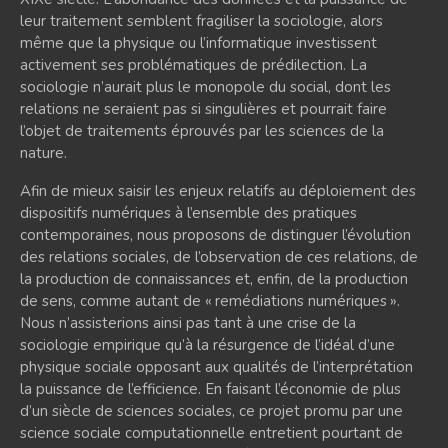
leur traitement semblent fragiliser la sociologie, alors
même que la physique ou l’informatique investissent
activement ses problématiques de prédilection. La
sociologie n’aurait plus le monopole du social, dont les
relations ne seraient pas si singulières et pourrait faire
l’objet de traitements éprouvés par les sciences de la
nature.
Afin de mieux saisir les enjeux relatifs au déploiement des
dispositifs numériques à l’ensemble des pratiques
contemporaines, nous proposons de distinguer l’évolution
des relations sociales, de l’observation de ces relations, de
la production de connaissances et, enfin, de la production
de sens, comme autant de « remédiations numériques ».
Nous n’assisterions ainsi pas tant à une crise de la
sociologie empirique qu’à la résurgence de l’idéal d’une
physique sociale opposant aux qualités de l’interprétation
la puissance de l’efficience. En faisant l’économie de plus
d’un siècle de sciences sociales, ce projet promu par une
science sociale computationnelle entretient pourtant de