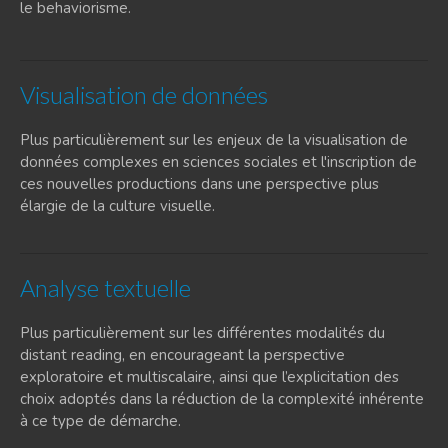
le behaviorisme.
Visualisation de données
Plus particulièrement sur les enjeux de la visualisation de
données complexes en sciences sociales et l'inscription de
ces nouvelles productions dans une perspective plus
élargie de la culture visuelle.
Analyse textuelle
Plus particulièrement sur les différentes modalités du
distant reading, en encourageant la perspective
exploratoire et multiscalaire, ainsi que l’explicitation des
choix adoptés dans la réduction de la complexité inhérente
à ce type de démarche.