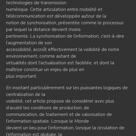
technologies de transmission
numérique. Cette articulation entre mobilité et
télécommunication est développée autour de la
notion de synchorisation, présentée comme le processus
par lequel la distance devient moins
pertinente. La synchorisation de l’information, c’est-à-dire
l’augmentation de son
accessibilité, accroît effectivement la visibilité de notre
environnement, comme autant de
virtualités dont l’actualisation est facilitée, et dont la
maîtrise constitue un enjeu de plus en
plus important.
En insistant particulièrement sur les puissantes logiques de
centralisation de la
visibilité, cet article propose de considérer avec plus
d’acuité les conditions de production, de
communication, de traitement et de valorisation de
l’information spatiale. Lorsque le Monde
devient un lieu pour l’information, lorsque la circulation de
l’information est globale, la