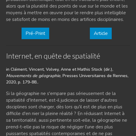
alors que la pluralité des points de vue sur le monde et les
moyens à mettre en œuvre pour le rendre plus intelligible
se satisfont de moins en moins des artifices disciplinaires.
Pré-Print
Article
Internet, en quête de spatialité
in Clément, Vincent, Volvey, Anne et Mathis Stock (dir.),
Mouvements de géographie
, Presses Universitaires de Rennes,
2020, p. 179-88.
.
Si la géographie ne s'empare pas sérieusement de la
spatialité d'Internet, est-il judicieux de laisser d'autres
disciplines sont charger, dès lors qu'il est de plus en plus
difficile d'en nier la pleine réalité ? En réduisant Internet à
sa territorialité, aussi pertinente soit-elle, la géographie ne
prend-t-elle pas le risque de négliger l'une des plus
puissantes spatialités contemporaines et de ne pas