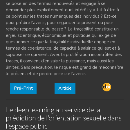
se pose en des termes renouvelés et engage à se
demander plus explicitement quel intérêt y a-t-il à être à
ce point sur les traces numériques des individus ? Est-ce
pour prédire l’avenir, pour organiser le présent ou pour
rendre responsable du passé ? La traçabilité constitue un
enjeu scientifique, économique et politique qui exige de
questionner ce que la traçabilité individuelle engage en
termes de coexistence, de capacité à saisir ce qui est et à
supposer ce qui vient. Avec la prolifération incontrôlée des
traces, il convient d’en saisir la puissance, mais aussi les
limites. Sans précaution, le risque est grand de méconnaître
le présent et de perdre prise sur l’avenir.
Pré-Print
Article
Le deep learning au service de la
prédiction de l’orientation sexuelle dans
l’espace public