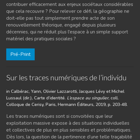
contribuer efficacement aux enjeux sociétaux considérables
que cela recouvre ? Pour relever ce défi, la géographie ne
doit-elle pas tout simplement prendre acte de son
renouvellement théorique, engagé depuis plusieurs
décennies, qui ne réduit plus l'espace à un simple support
matériel des pratiques sociales ?
Pré-Print
Sur les traces numériques de l’individu
in Calbérac, Yann, Olivier Lazzarotti, Jacques Lévy et Michel
Lussaul (dir.), Carte d’identité.
L’espace au singulier
, coll.
Colloque de Cerisy, Paris, Hermann Éditeurs, 2019, p. 203‑48.
Les traces numériques sont si convoitées que leur
exploitation massive expose à des situations individuelles
et collectives de plus en plus sensibles et problématiques.
Dès lors, la question de la pertinence d’une telle traçabilité