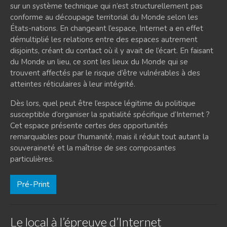
sur un système technique qui n’est structurellement pas
conforme au découpage territorial du Monde selon les
États-nations. En changeant l’espace, Internet a en effet
démultiplié les relations entre des espaces autrement
disjoints, créant du contact où il y avait de l’écart. En faisant
du Monde un lieu, ce sont les lieux du Monde qui se
trouvent affectés par le risque d’être vulnérables à des
atteintes réticulaires à leur intégrité.
Dès lors, quel peut être l’espace légitime du politique
susceptible d’organiser la spatialité spécifique d’Internet ?
Cet espace présente certes des opportunités
remarquables pour l’humanité, mais il réduit tout autant la
souveraineté et la maîtrise de ses composantes
particulières.
Pré-Print
Le local à l’épreuve d’Internet