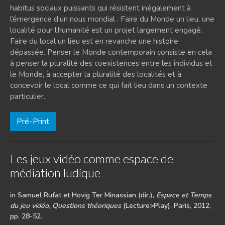
habitus sociaux puissants qui résistent inégalement à
l’émergence d’un nous mondial . Faire du Monde un lieu, une
localité pour l’humanité est un projet largement engagé.
Faire du local un lieu est en revanche une histoire
dépassée. Penser le Monde contemporain consiste en cela
à penser la pluralité des coexistences entre les individus et
le Monde, à accepter la pluralité des localités et à
concevoir le local comme ce qui fait lieu dans un contexte
particulier.
Pré-Print
Les jeux vidéo comme espace de
médiation ludique
in Samuel Rufat et Hovig Ter Minassian (dir.),
Espace et Temps
du jeu vidéo, Questions théoriques
(Lecture>Play), Paris, 2012,
pp. 28-52.