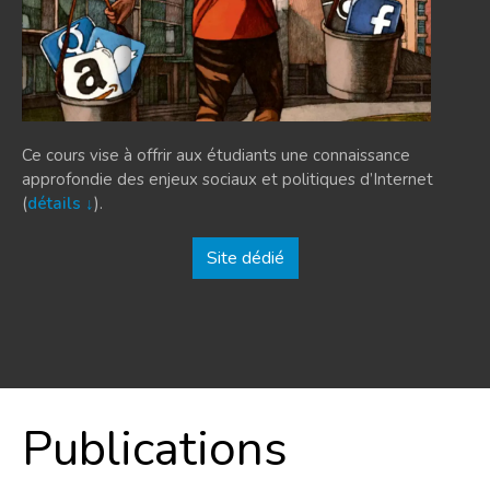
Ce cours vise à offrir aux étudiants une connaissance
approfondie des enjeux sociaux et politiques d’Internet
(
détails ↓
).
Site dédié
Publications