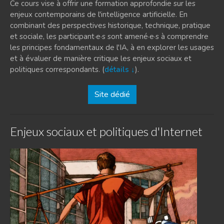
Ce cours vise à offrir une formation approfondie sur les
enjeux contemporains de l'intelligence artificielle. En
combinant des perspectives historique, technique, pratique
et sociale, les participant·e·s sont amené·e·s à comprendre
les principes fondamentaux de l'IA, à en explorer les usages
et à évaluer de manière critique les enjeux sociaux et
politiques correspondants. (
détails ↓
).
Site dédié
Enjeux sociaux et politiques d'Internet