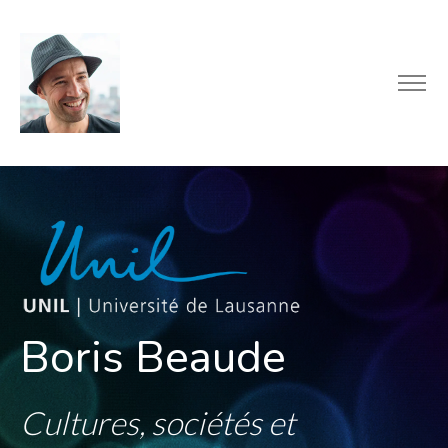
Boris Beaude
Cultures, sociétés et