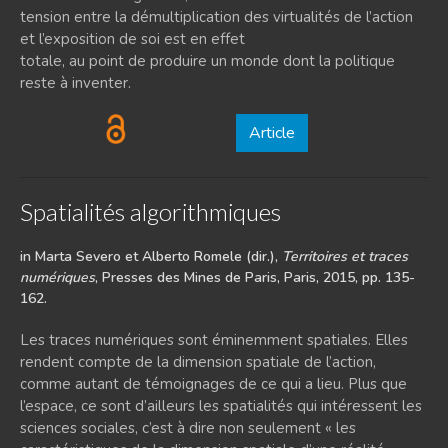
tension entre la démultiplication des virtualités de l’action
et l’exposition de soi est en effet
totale, au point de produire un monde dont la politique
reste à inventer.
Article
Spatialités algorithmiques
in Marta Severo et Alberto Romele (dir.),
Territoires et traces
numériques
, Presses des Mines de Paris, Paris, 2015, pp. 135-
162.
Les traces numériques sont éminemment spatiales. Elles
rendent compte de la dimension spatiale de l’action,
comme autant de témoignages de ce qui a lieu. Plus que
l’espace, ce sont d’ailleurs les spatialités qui intéressent les
sciences sociales, c’est à dire non seulement « les