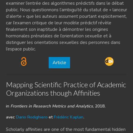
examiner l’entrée des algorithmes prédictifs dans le débat
public. Nous questionnons l’ambiguïté du statut de « lanceur
d’alerte » que les auteurs assument pourtant explicitement,
car l’examen critique de leur modèle prédictif révèle
finalement son inaptitude à démontrer les origines
hormonales prénatales de l’orientation sexuelle et à
distinguer les orientations sexuelles des personnes dans
l’espace public.
Article
Mapping Scientific Practice of Academic
Organizations though Affinities
in
Frontiers in Research Metrics and Analytics
, 2018
.
avec
Dario Rodighiero
et
Frédéric Kaplan
.
Scholarly affinities are one of the most fundamental hidden